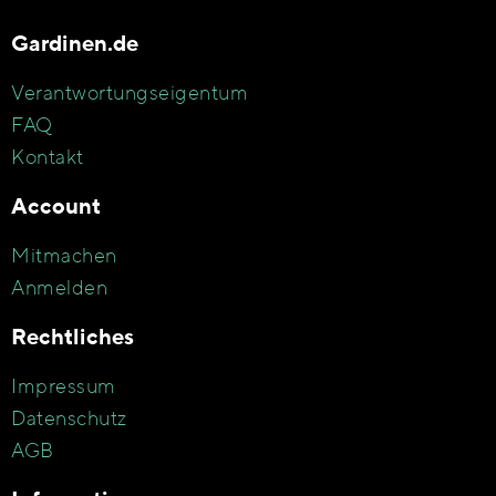
Gardinen.de
Verantwortungseigentum
FAQ
Kontakt
Account
Mitmachen
Anmelden
Rechtliches
Impressum
Datenschutz
AGB