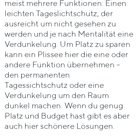
meist mehrere Funktionen: Einen
Stile
leichten Tageslichtschutz, der
ausreicht um nicht gesehen zu
werden und je nach Mentalität eine
Verdunkelung. Um Platz zu sparen
kann ein Plissee hier die eine oder
andere Funktion übernehmen –
den permanenten
Tagessichtschutz oder eine
Verdunkelung um den Raum
dunkel machen. Wenn du genug
Platz und Budget hast gibt es aber
auch hier schönere Lösungen.