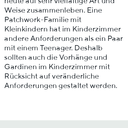
heute auf sehr vielfältige Art und
Weise zusammenleben. Eine
Patchwork-Familie mit
Kleinkindern hat im Kinderzimmer
andere Anforderungen als ein Paar
mit einem Teenager. Deshalb
sollten auch die Vorhänge und
Gardinen im Kinderzimmer mit
Rücksicht auf veränderliche
Anforderungen gestaltet werden.