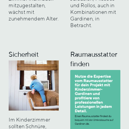
mitzugestalten,
und Rollos, auch in
wächst mit
Kombinationen mit
zunehmendem Alter.
Gardinen, in
Betracht.
Sicherheit
Raumausstatter
finden
Im Kinderzimmer
sollten Schnüre,