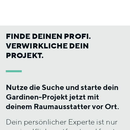
FINDE DEINEN PROFI.
VERWIRKLICHE DEIN
PROJEKT.
Nutze die Suche und starte dein
Gardinen-Projekt jetzt mit
deinem Raumausstatter vor Ort.
Dein persönlicher Experte ist nur