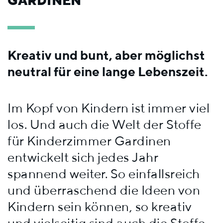
GARDINEN
Kreativ und bunt, aber möglichst
neutral für eine lange Lebenszeit.
Im Kopf von Kindern ist immer viel
los. Und auch die Welt der Stoffe
für Kinderzimmer Gardinen
entwickelt sich jedes Jahr
spannend weiter. So einfallsreich
und überraschend die Ideen von
Kindern sein können, so kreativ
und vielseitig sind auch die Stoffe