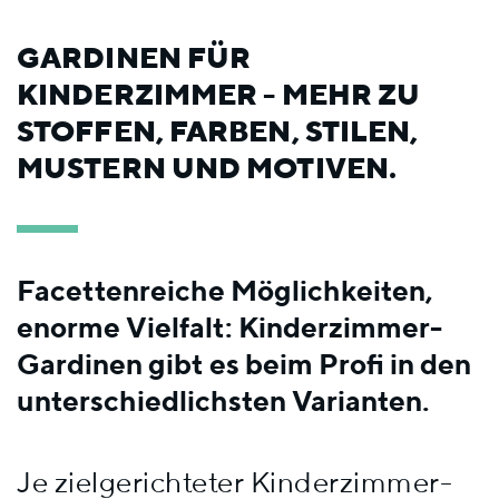
GARDINEN FÜR
KINDERZIMMER - MEHR ZU
STOFFEN, FARBEN, STILEN,
MUSTERN UND MOTIVEN.
Facettenreiche Möglichkeiten,
enorme Vielfalt: Kinderzimmer-
Gardinen gibt es beim Profi in den
unterschiedlichsten Varianten.
Je zielgerichteter Kinderzimmer-