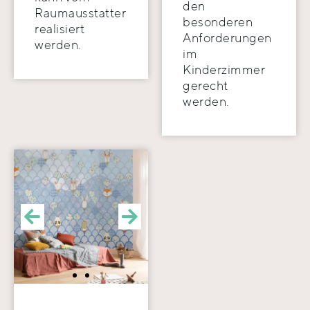
den
Raumausstatter
besonderen
realisiert
Anforderungen
werden.
im
Kinderzimmer
gerecht
werden.