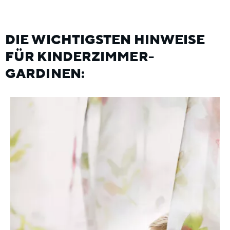
DIE WICHTIGSTEN HINWEISE
FÜR KINDERZIMMER-
GARDINEN: