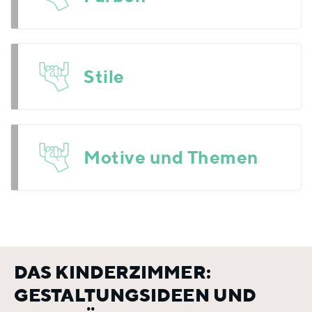
Stile
Motive und Themen
DAS KINDERZIMMER:
GESTALTUNGSIDEEN UND