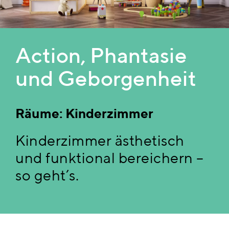
Stile
Action, Phantasie
und Geborgenheit
Räume: Kinderzimmer
Kinderzimmer ästhetisch
und funktional bereichern –
so geht’s.