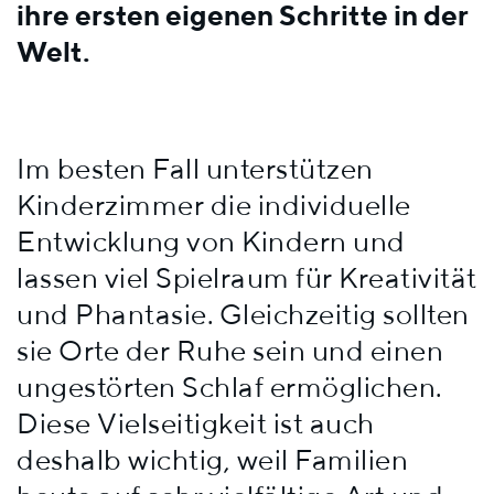
ihre ersten eigenen Schritte in der
Welt.
Im besten Fall unterstützen
Kinderzimmer die individuelle
Entwicklung von Kindern und
lassen viel Spielraum für Kreativität
und Phantasie. Gleichzeitig sollten
sie Orte der Ruhe sein und einen
ungestörten Schlaf ermöglichen.
Diese Vielseitigkeit ist auch
deshalb wichtig, weil Familien