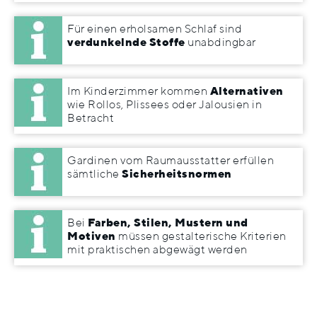
Für einen erholsamen Schlaf sind
verdunkelnde Stoffe
unabdingbar
Im Kinderzimmer kommen
Alternativen
wie Rollos, Plissees oder Jalousien in
Betracht
Gardinen vom Raumausstatter erfüllen
sämtliche
Sicherheitsnormen
Bei
Farben, Stilen, Mustern und
Motiven
müssen gestalterische Kriterien
mit praktischen abgewägt werden