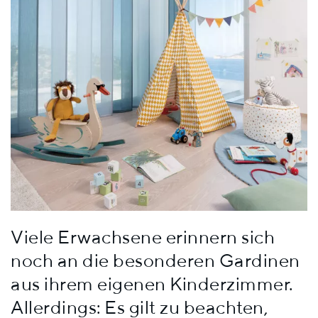
Viele Erwachsene erinnern sich
noch an die besonderen Gardinen
aus ihrem eigenen Kinderzimmer.
Allerdings: Es gilt zu beachten,