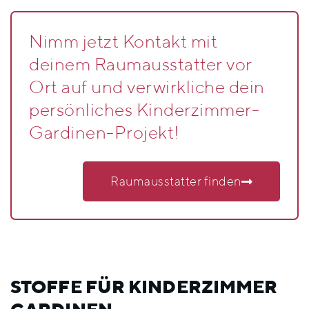
Nimm jetzt Kontakt mit
deinem Raumausstatter vor
Ort auf und verwirkliche dein
persönliches Kinderzimmer-
Gardinen-Projekt!
Raumausstatter finden
STOFFE FÜR KINDERZIMMER