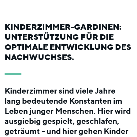
KINDERZIMMER-GARDINEN:
UNTERSTÜTZUNG FÜR DIE
OPTIMALE ENTWICKLUNG DES
NACHWUCHSES.
Kinderzimmer sind viele Jahre
lang bedeutende Konstanten im
Leben junger Menschen. Hier wird
ausgiebig gespielt, geschlafen,
geträumt - und hier gehen Kinder