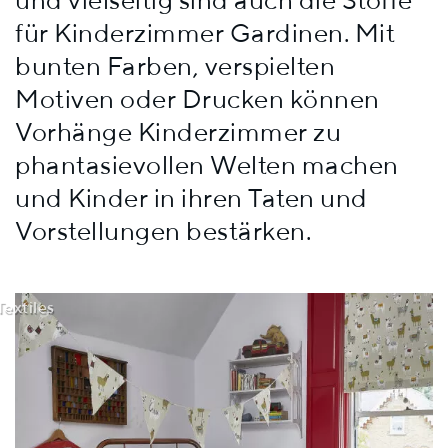
für Kinderzimmer Gardinen. Mit
bunten Farben, verspielten
Motiven oder Drucken können
Vorhänge Kinderzimmer zu
phantasievollen Welten machen
und Kinder in ihren Taten und
Vorstellungen bestärken.
Textiles