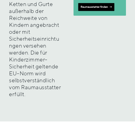
Ketten und Gurte
außerhalb der
Reichweite von
Kindern angebracht
oder mit
Sicherheitseinrichtu
ngen versehen
werden. Die für
Kinderzimmer-
Sicherheit geltende
EU-Norm wird
selbstverständlich
vom Raumausstatter
erfüllt.