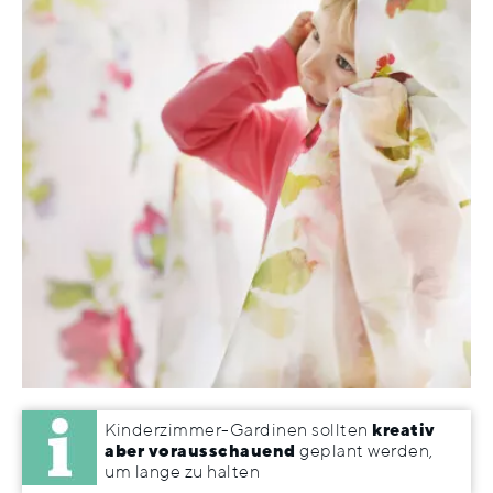
Kinderzimmer-Gardinen sollten
kreativ
aber vorausschauend
geplant werden,
um lange zu halten