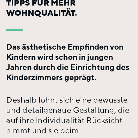
TIPPS FÜR MEHR
WOHNQUALITÄT.
Das ästhetische Empfinden von
Kindern wird schon in jungen
Jahren durch die Einrichtung des
Kinderzimmers geprägt.
Deshalb lohnt sich eine bewusste
und detailgenaue Gestaltung, die
auf ihre Individualität Rücksicht
nimmt und sie beim