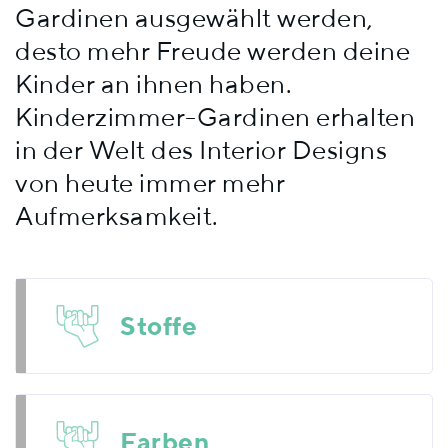
Gardinen ausgewählt werden,
desto mehr Freude werden deine
Kinder an ihnen haben.
Kinderzimmer-Gardinen erhalten
in der Welt des Interior Designs
von heute immer mehr
Aufmerksamkeit.
Stoffe
Farben