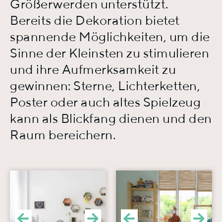
Größerwerden unterstützt.
Bereits die Dekoration bietet
spannende Möglichkeiten, um die
Sinne der Kleinsten zu stimulieren
und ihre Aufmerksamkeit zu
gewinnen: Sterne, Lichterketten,
Poster oder auch altes Spielzeug
kann als Blickfang dienen und den
Raum bereichern.