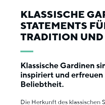
KLASSISCHE GAR
STATEMENTS FÜ
TRADITION UND
Klassische Gardinen si
inspiriert und erfreuen
Beliebtheit.
Die Herkunft des klassischen Sti