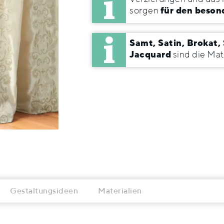
sorgen
für den beson
Samt, Satin, Brokat,
Jacquard
sind die Mat
Gestaltungsideen
Materialien