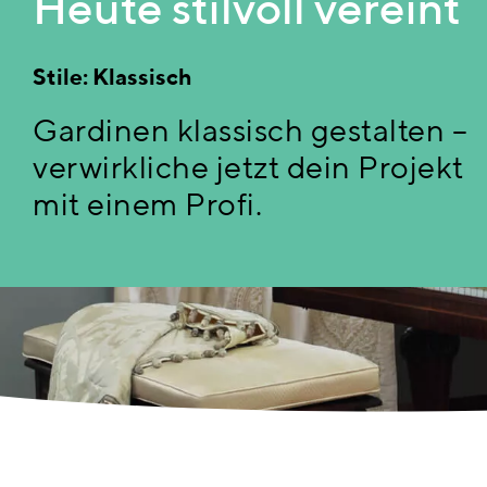
Heute stilvoll vereint
Stile: Klassisch
Gardinen klassisch gestalten –
verwirkliche jetzt dein Projekt
mit einem Profi.