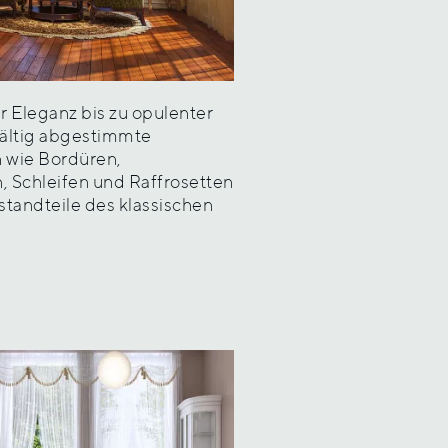
r Eleganz bis zu opulenter
fältig abgestimmte
 wie Bordüren,
, Schleifen und Raffrosetten
standteile des klassischen