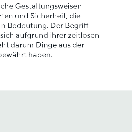
liche Gestaltungsweisen
ten und Sicherheit, die
an Bedeutung. Der Begriff
 sich aufgrund ihrer zeitlosen
ht darum Dinge aus der
 bewährt haben.