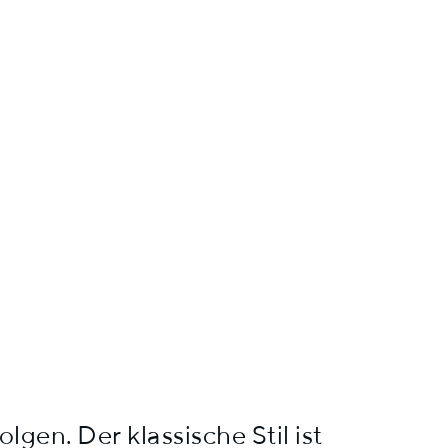
lgen. Der klassische Stil ist