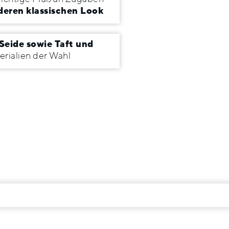
deren klassischen Look
 Seide sowie Taft und
erialien der Wahl