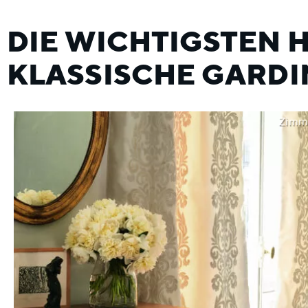
DIE WICHTIGSTEN 
KLASSISCHE GARDI
Zimm