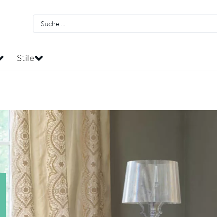
Stile