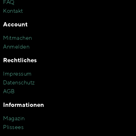
FAQ
Kontakt
Account
Mitmachen
Anmelden
Rechtliches
Impressum
Datenschutz
AGB
Informationen
Magazin
Plissees