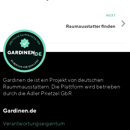
Stile
NEXT
Raumausstatter finden
Gardinen.de ist ein Projekt von deutschen
Raummausstattern. Die Plattform wird betrieben
durch die Adler Prietzel GbR.
Gardinen.de
Verantwortungseigentum