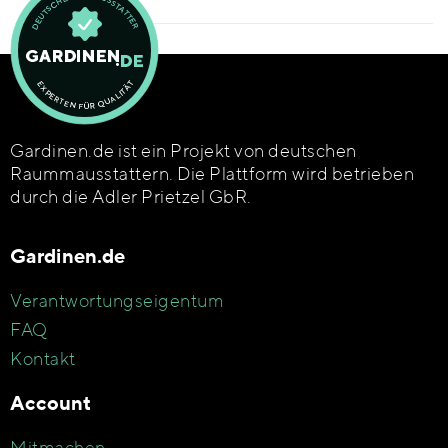
Gardinen.de ist ein Projekt von deutschen
Raummausstattern. Die Plattform wird betrieben
durch die Adler Prietzel GbR.
Gardinen.de
Verantwortungseigentum
FAQ
Kontakt
Account
Mitmachen