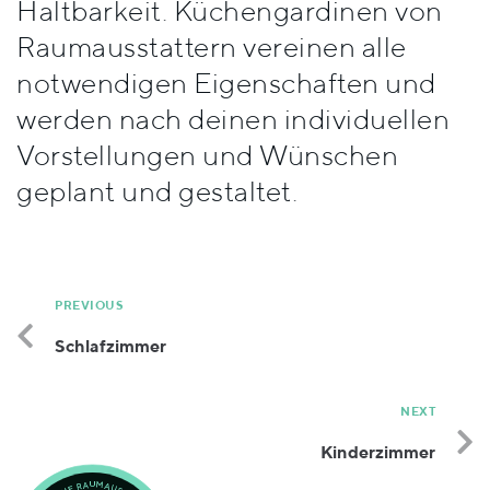
Haltbarkeit. Küchengardinen von
Stile
Raumausstattern vereinen alle
notwendigen Eigenschaften und
werden nach deinen individuellen
Vorstellungen und Wünschen
geplant und gestaltet.
PREVIOUS
Schlafzimmer
NEXT
Kinderzimmer