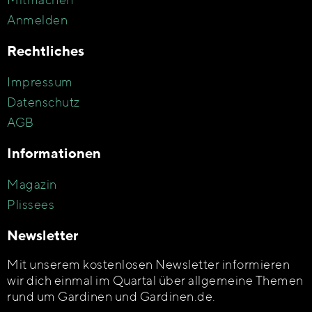
Anmelden
Rechtliches
Impressum
Datenschutz
AGB
Informationen
Magazin
Plissees
Newsletter
Mit unserem kostenlosen Newsletter informieren
wir dich einmal im Quartal über allgemeine Themen
rund um Gardinen und Gardinen.de.