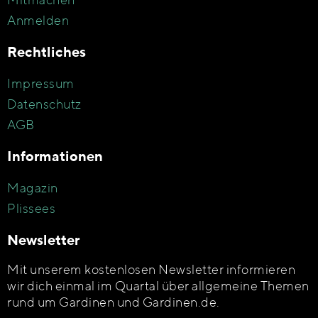
Anmelden
Rechtliches
Impressum
Datenschutz
AGB
Informationen
Magazin
Plissees
Newsletter
Mit unserem kostenlosen Newsletter informieren
wir dich einmal im Quartal über allgemeine Themen
rund um Gardinen und Gardinen.de.