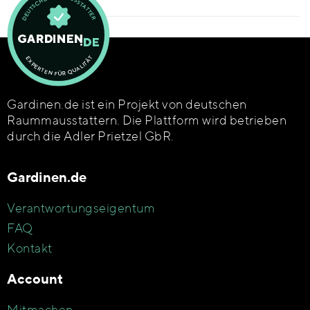
Gardinen.de ist ein Projekt von deutschen
Raummausstattern. Die Plattform wird betrieben
durch die Adler Prietzel GbR.
Gardinen.de
Verantwortungseigentum
FAQ
Kontakt
Account
Mitmachen