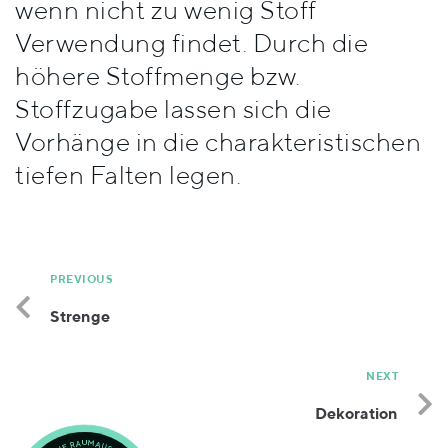
wenn nicht zu wenig Stoff
Stile
Verwendung findet. Durch die
höhere Stoffmenge bzw.
Stoffzugabe lassen sich die
Vorhänge in die charakteristischen
tiefen Falten legen.
PREVIOUS
Strenge
NEXT
Dekoration