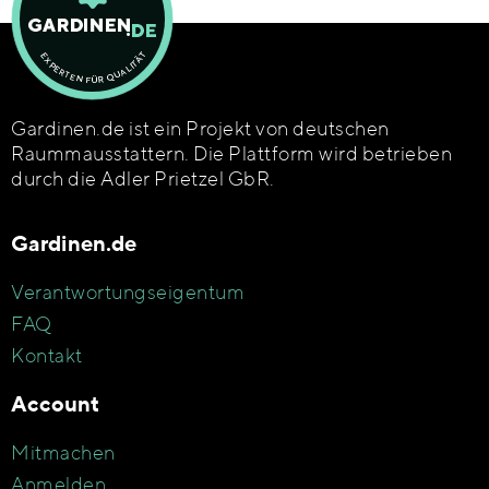
Gardinen.de ist ein Projekt von deutschen
Raummausstattern. Die Plattform wird betrieben
durch die Adler Prietzel GbR.
Gardinen.de
Verantwortungseigentum
FAQ
Kontakt
Account
Mitmachen
Anmelden