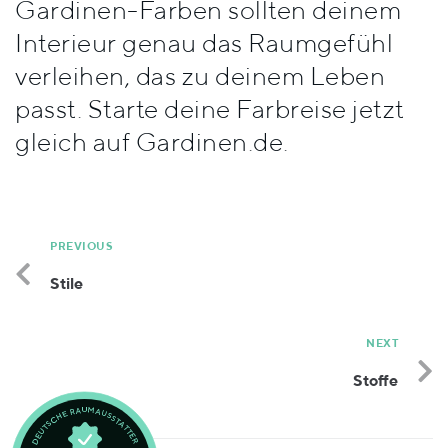
Gardinen-Farben sollten deinem
Stile
Interieur genau das Raumgefühl
verleihen, das zu deinem Leben
passt. Starte deine Farbreise jetzt
gleich auf Gardinen.de.
PREVIOUS
Stile
NEXT
Stoffe