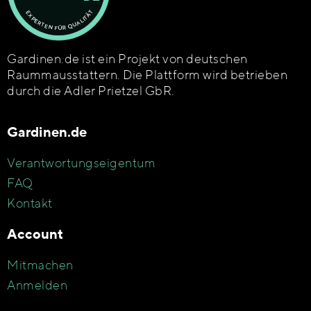
Gardinen.de ist ein Projekt von deutschen
Raummausstattern. Die Plattform wird betrieben
durch die Adler Prietzel GbR.
Gardinen.de
Verantwortungseigentum
FAQ
Kontakt
Account
Mitmachen
Anmelden