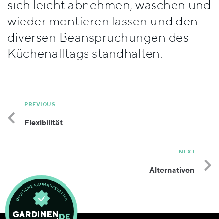
sich leicht abnehmen, waschen und
Stile
wieder montieren lassen und den
diversen Beanspruchungen des
Küchenalltags standhalten.
PREVIOUS
Flexibilität
NEXT
Alternativen