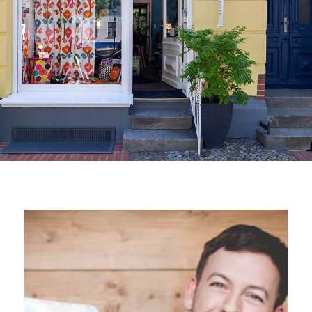
Stile