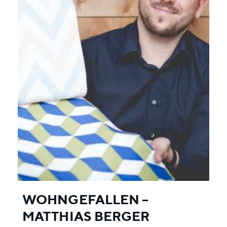
WOHNGEFALLEN –
MATTHIAS BERGER