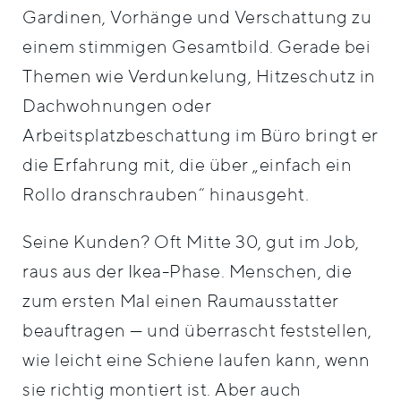
Gardinen, Vorhänge und Verschattung zu
einem stimmigen Gesamtbild. Gerade bei
Themen wie Verdunkelung, Hitzeschutz in
Dachwohnungen oder
Arbeitsplatzbeschattung im Büro bringt er
die Erfahrung mit, die über „einfach ein
Rollo dranschrauben“ hinausgeht.
Seine Kunden? Oft Mitte 30, gut im Job,
raus aus der Ikea-Phase. Menschen, die
zum ersten Mal einen Raumausstatter
beauftragen — und überrascht feststellen,
wie leicht eine Schiene laufen kann, wenn
sie richtig montiert ist. Aber auch