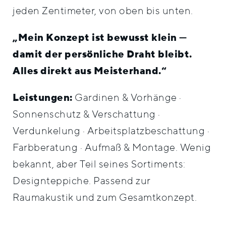
jeden Zentimeter, von oben bis unten.
„Mein Konzept ist bewusst klein —
damit der persönliche Draht bleibt.
Alles direkt aus Meisterhand.“
Leistungen:
Gardinen & Vorhänge ·
Sonnenschutz & Verschattung ·
Verdunkelung · Arbeitsplatzbeschattung ·
Farbberatung · Aufmaß & Montage. Wenig
bekannt, aber Teil seines Sortiments:
Designteppiche. Passend zur
Raumakustik und zum Gesamtkonzept.