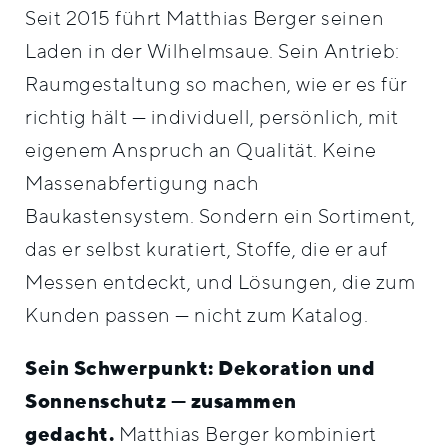
Seit 2015 führt Matthias Berger seinen
Laden in der Wilhelmsaue. Sein Antrieb:
Raumgestaltung so machen, wie er es für
richtig hält — individuell, persönlich, mit
eigenem Anspruch an Qualität. Keine
Massenabfertigung nach
Baukastensystem. Sondern ein Sortiment,
das er selbst kuratiert, Stoffe, die er auf
Messen entdeckt, und Lösungen, die zum
Kunden passen — nicht zum Katalog.
Sein Schwerpunkt: Dekoration und
Sonnenschutz — zusammen
gedacht.
Matthias Berger kombiniert