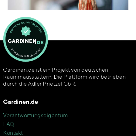
Gardinen.de ist ein Projekt von deutschen
Raummausstattern. Die Plattform wird betrieben
durch die Adler Prietzel GbR.
Gardinen.de
Verantwortungseigentum
FAQ
Kontakt