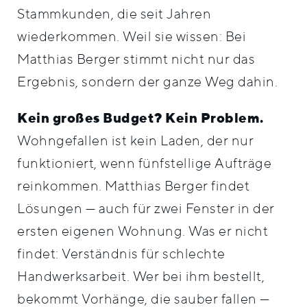
Stammkunden, die seit Jahren
wiederkommen. Weil sie wissen: Bei
Matthias Berger stimmt nicht nur das
Ergebnis, sondern der ganze Weg dahin.
Kein großes Budget? Kein Problem.
Wohngefallen ist kein Laden, der nur
funktioniert, wenn fünfstellige Aufträge
reinkommen. Matthias Berger findet
Lösungen — auch für zwei Fenster in der
ersten eigenen Wohnung. Was er nicht
findet: Verständnis für schlechte
Handwerksarbeit. Wer bei ihm bestellt,
bekommt Vorhänge, die sauber fallen —