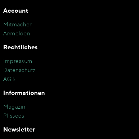
Account
Mitmachen
Anmelden
Rechtliches
Impressum
Datenschutz
AGB
Informationen
Magazin
Plissees
Newsletter