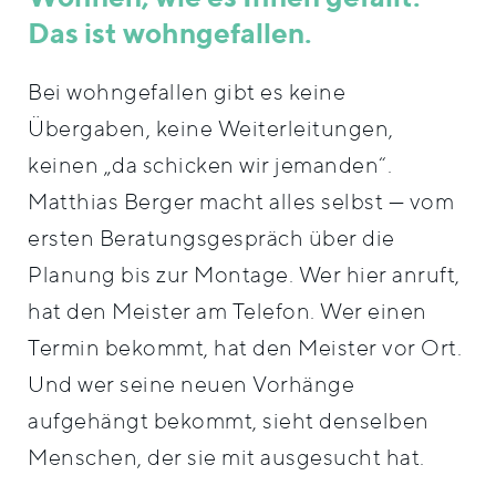
Das ist wohngefallen.
Bei wohngefallen gibt es keine
Übergaben, keine Weiterleitungen,
keinen „da schicken wir jemanden“.
Matthias Berger macht alles selbst — vom
ersten Beratungsgespräch über die
Planung bis zur Montage. Wer hier anruft,
hat den Meister am Telefon. Wer einen
Termin bekommt, hat den Meister vor Ort.
Und wer seine neuen Vorhänge
aufgehängt bekommt, sieht denselben
Menschen, der sie mit ausgesucht hat.