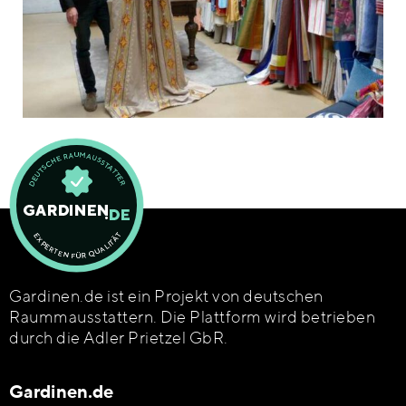
Gardinen.de ist ein Projekt von deutschen
Raummausstattern. Die Plattform wird betrieben
durch die Adler Prietzel GbR.
Gardinen.de