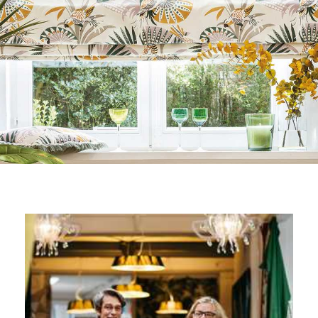
Stile