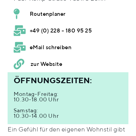
Routenplaner
+49 (0) 228 - 180 95 25
eMail schreiben
zur Website
ÖFFNUNGSZEITEN:
Montag-Freitag:
10.30-18.00 Uhr
Samstag:
10.30-14.00 Uhr
Ein Gefühl für den eigenen Wohnstil gibt