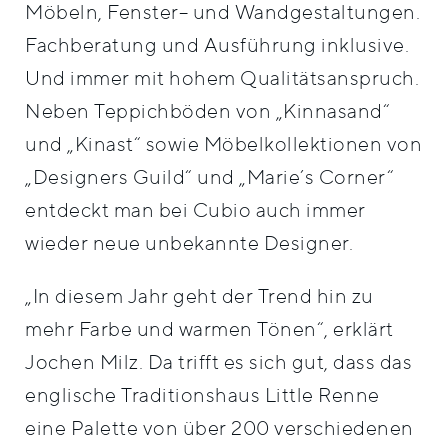
Möbeln, Fenster– und Wandgestaltungen.
Fachberatung und Ausführung inklusive.
Und immer mit hohem Qualitätsanspruch.
Neben Teppichböden von „Kinnasand“
und „Kinast“ sowie Möbelkollektionen von
„Designers Guild“ und „Marie’s Corner“
entdeckt man bei Cubio auch immer
wieder neue unbekannte Designer.
„In diesem Jahr geht der Trend hin zu
mehr Farbe und warmen Tönen“, erklärt
Jochen Milz. Da trifft es sich gut, dass das
englische Traditionshaus Little Renne
eine Palette von über 200 verschiedenen