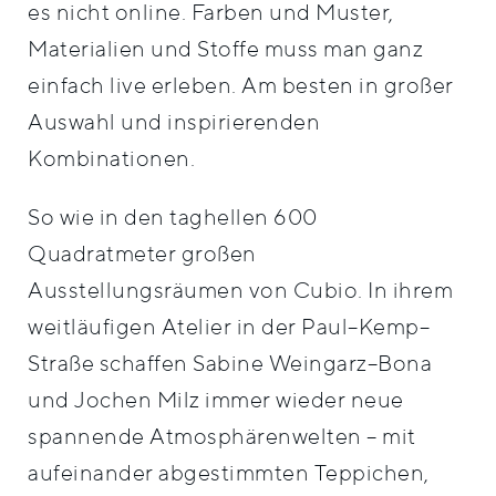
es nicht online. Farben und Muster,
Materialien und Stoffe muss man ganz
einfach live erleben. Am besten in großer
Auswahl und inspirierenden
Kombinationen.
So wie in den taghellen 600
Quadratmeter großen
Ausstellungsräumen von Cubio. In ihrem
weitläufigen Atelier in der Paul–Kemp–
Straße schaffen Sabine Weingarz–Bona
und Jochen Milz immer wieder neue
spannende Atmosphärenwelten – mit
aufeinander abgestimmten Teppichen,