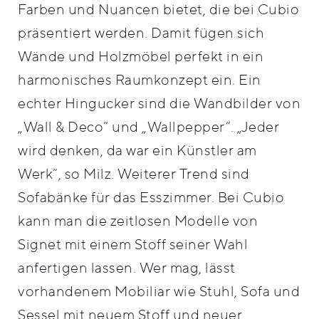
Farben und Nuancen bietet, die bei Cubio
präsentiert werden. Damit fügen sich
Wände und Holzmöbel perfekt in ein
harmonisches Raumkonzept ein. Ein
echter Hingucker sind die Wandbilder von
„Wall & Deco“ und „Wallpepper“. „Jeder
wird denken, da war ein Künstler am
Werk“, so Milz. Weiterer Trend sind
Sofabänke für das Esszimmer. Bei Cubio
kann man die zeitlosen Modelle von
Signet mit einem Stoff seiner Wahl
anfertigen lassen. Wer mag, lässt
vorhandenem Mobiliar wie Stuhl, Sofa und
Sessel mit neuem Stoff und neuer