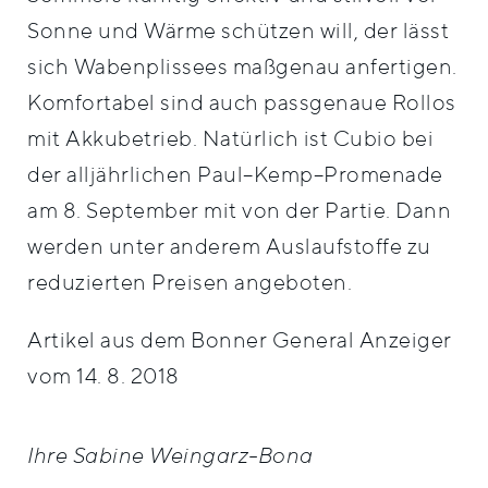
Sonne und Wärme schützen will, der lässt
sich Wabenplissees maßgenau anfertigen.
Komfortabel sind auch passgenaue Rollos
mit Akkubetrieb. Natürlich ist Cubio bei
der alljährlichen Paul–Kemp–Promenade
am 8. September mit von der Partie. Dann
werden unter anderem Auslaufstoffe zu
reduzierten Preisen angeboten.
Artikel aus dem Bonner General Anzeiger
vom 14. 8. 2018
Ihre Sabine Weingarz-Bona