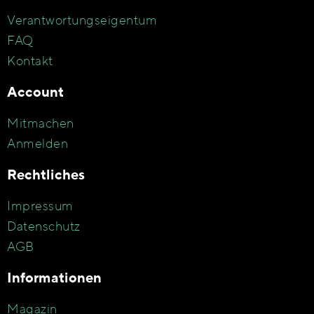
Verantwortungseigentum
FAQ
Kontakt
Account
Mitmachen
Anmelden
Rechtliches
Impressum
Datenschutz
AGB
Informationen
Magazin