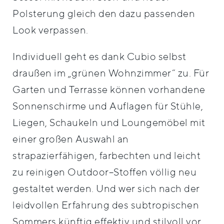
Polsterung gleich den dazu passenden
Look verpassen.
Individuell geht es dank Cubio selbst
draußen im „grünen Wohnzimmer“ zu. Für
Garten und Terrasse können vorhandene
Sonnenschirme und Auflagen für Stühle,
Liegen, Schaukeln und Loungemöbel mit
einer großen Auswahl an
strapazierfähigen, farbechten und leicht
zu reinigen Outdoor–Stoffen völlig neu
gestaltet werden. Und wer sich nach der
leidvollen Erfahrung des subtropischen
Sommers künftig effektiv und stilvoll vor