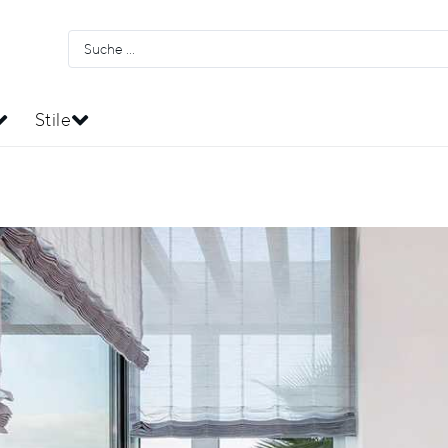
Stile