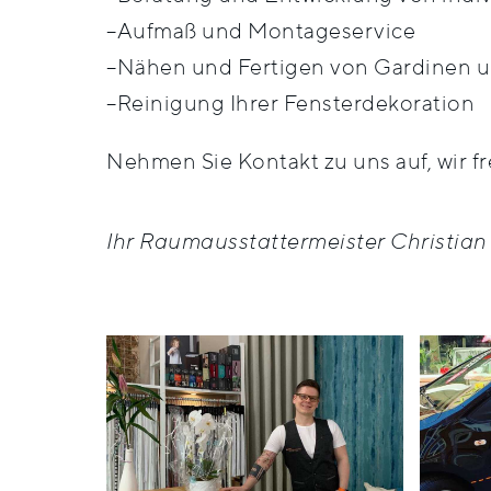
–Aufmaß und Montageservice
–Nähen und Fertigen von Gardinen 
–Reinigung Ihrer Fensterdekoration
Nehmen Sie Kontakt zu uns auf, wir fr
Ihr Raumausstattermeister Christian