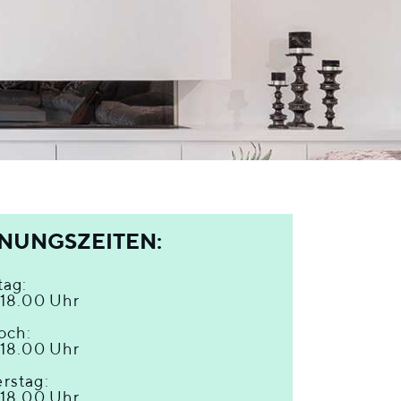
NUNGSZEITEN:
tag:
-18.00 Uhr
och:
-18.00 Uhr
rstag:
-18.00 Uhr