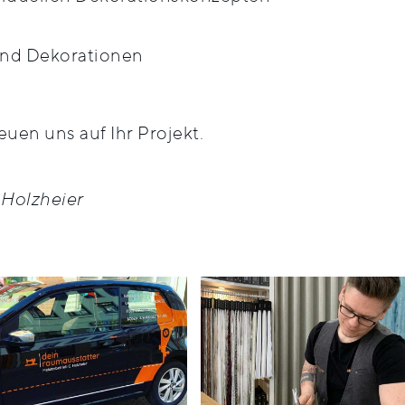
und Dekorationen
euen uns auf Ihr Projekt.
 Holzheier