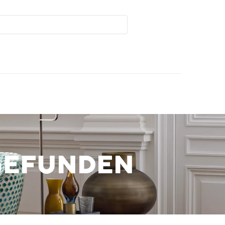
GEFUNDEN