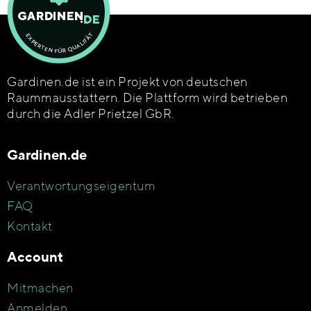
Gardinen.de ist ein Projekt von deutschen
Raummausstattern. Die Plattform wird betrieben
durch die Adler Prietzel GbR.
Gardinen.de
Verantwortungseigentum
FAQ
Kontakt
Account
Mitmachen
Anmelden