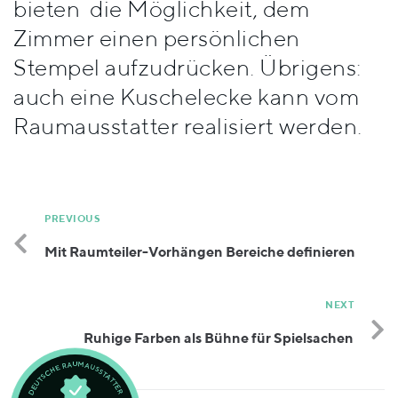
bieten die Möglichkeit, dem
Stile
Zimmer einen persönlichen
Stempel aufzudrücken. Übrigens:
auch eine Kuschelecke kann vom
Raumausstatter realisiert werden.
PREVIOUS
Mit Raumteiler-Vorhängen Bereiche definieren
NEXT
Ruhige Farben als Bühne für Spielsachen