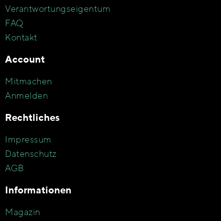
Verantwortungseigentum
FAQ
Kontakt
Account
Mitmachen
Anmelden
Rechtliches
Impressum
Datenschutz
AGB
Informationen
Magazin