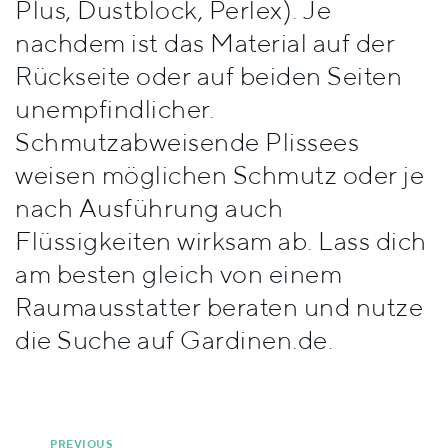
Plus, Dustblock, Perlex). Je
Stile
nachdem ist das Material auf der
Rückseite oder auf beiden Seiten
unempfindlicher.
Schmutzabweisende Plissees
weisen möglichen Schmutz oder je
nach Ausführung auch
Flüssigkeiten wirksam ab. Lass dich
am besten gleich von einem
Raumausstatter beraten und nutze
die Suche auf Gardinen.de.
PREVIOUS