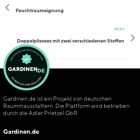
Feuchtraumeignung
NEXT
Doppelplissees mit zwei verschiedenen Stoffen
Gardinen.de ist ein Projekt von deutschen
Raummausstattern. Die Plattform wird betrieben
durch die Adler Prietzel GbR.
Gardinen.de