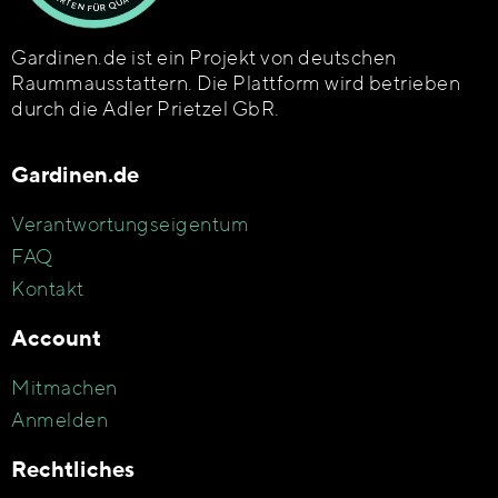
Gardinen.de ist ein Projekt von deutschen
Raummausstattern. Die Plattform wird betrieben
durch die Adler Prietzel GbR.
Gardinen.de
Verantwortungseigentum
FAQ
Kontakt
Account
Mitmachen
Anmelden
Rechtliches